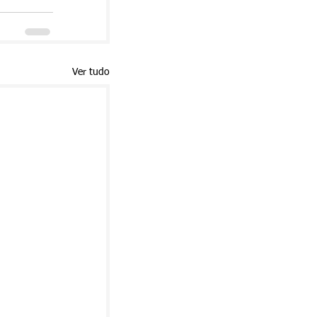
Ver tudo