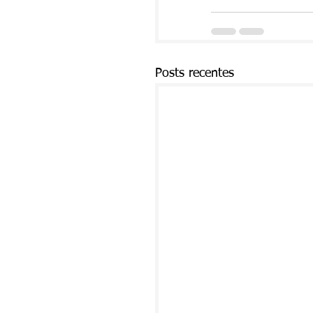
Posts recentes