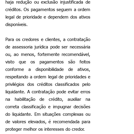
haja redução ou exclusão injustificada de 
créditos. Os pagamentos seguem a ordem 
legal de prioridade e dependem dos ativos 
disponíveis.
Para os credores e clientes, a contratação 
de assessoria jurídica pode ser necessária 
ou, ao menos, fortemente recomendável, 
visto que os pagamentos são feitos 
conforme a disponibilidade de ativos, 
respeitando a ordem legal de prioridades e 
privilégios dos créditos classificados pelo 
liquidante. A contratação pode evitar erros 
na habilitação de crédito, auxiliar na 
correta classificação e impugnar decisões 
do liquidante. Em situações complexas ou 
de valores elevados, é recomendada para 
proteger melhor os interesses do credor.