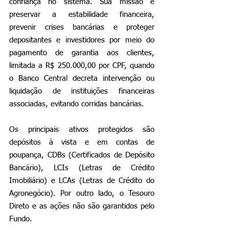
confiança no sistema. Sua missão é 
preservar a estabilidade financeira, 
prevenir crises bancárias e proteger 
depositantes e investidores por meio do 
pagamento de garantia aos clientes, 
limitada a R$ 250.000,00 por CPF, quando 
o Banco Central decreta intervenção ou 
liquidação de instituições financeiras 
associadas, evitando corridas bancárias.
Os principais ativos protegidos são 
depósitos à vista e em contas de 
poupança, CDBs (Certificados de Depósito 
Bancário), LCIs (Letras de Crédito 
Imobiliário) e LCAs (Letras de Crédito do 
Agronegócio). Por outro lado, o Tesouro 
Direto e as ações não são garantidos pelo 
Fundo.