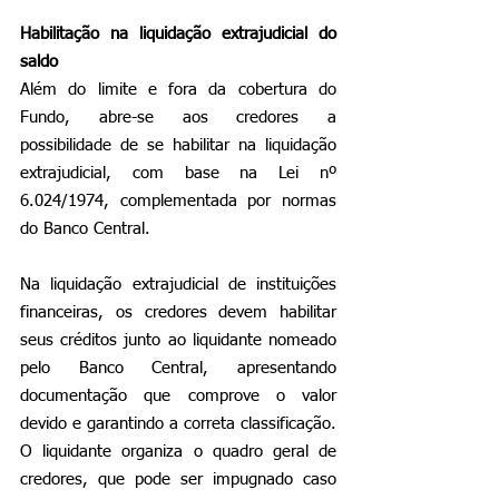
Habilitação na liquidação extrajudicial do 
saldo
Além do limite e fora da cobertura do 
Fundo, abre-se aos credores a 
possibilidade de se habilitar na liquidação 
extrajudicial, com base na Lei nº 
6.024/1974, complementada por normas 
do Banco Central.
Na liquidação extrajudicial de instituições 
financeiras, os credores devem habilitar 
seus créditos junto ao liquidante nomeado 
pelo Banco Central, apresentando 
documentação que comprove o valor 
devido e garantindo a correta classificação. 
O liquidante organiza o quadro geral de 
credores, que pode ser impugnado caso 