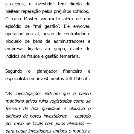
situações, o investidor tem direito de 
pleitear reparação pelos prejuízos sofridos.
O caso Master vai muito além de um 
episódio de “má gestão”. Ele envolveu 
operação policial, prisão do controlador e 
bloqueio de bens de administradores e 
empresas ligadas ao grupo, diante de 
indícios de fraude e gestão temerária.
Segundo o planejador financeiro e 
especialista em investimentos Jeff Patzlaff:
“
As investigações indicam que o banco 
mantinha ativos ruins registrados como se 
fossem de boa qualidade e utilizava o 
dinheiro de novos investidores — captado 
por meio de CDBs com juros elevados — 
para pagar investidores antigos e manter a 