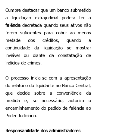
Cumpre destacar que um banco submetido 
à liquidação extrajudicial poderá ter a 
falência
 decretada quando seus ativos não 
forem suficientes para cobrir ao menos 
metade dos créditos, quando a 
continuidade da liquidação se mostrar 
inviável ou diante da constatação de 
indícios de crimes. 
O processo inicia-se com a apresentação 
do relatório do liquidante ao Banco Central, 
que decide sobre a conveniência da 
medida e, se necessário, autoriza o 
encaminhamento do pedido de falência ao 
Poder Judiciário.
Responsabilidade dos administradores