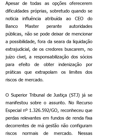
Apesar de todas as opções oferecerem 
dificuldades próprias, sobretudo quando se 
noticia influência atribuída ao CEO do 
Banco Master perante autoridades 
públicas, não se pode deixar de mencionar 
a possibilidade, fora da seara da liquidação 
extrajudicial, de os credores buscarem, no 
juízo cível, a responsabilização dos sócios 
para efeito de obter indenização por 
práticas que extrapolam os limites dos 
riscos de mercado.
O Superior Tribunal de Justiça (STJ) já se 
manifestou sobre o assunto. No Recurso 
Especial nº 1.326.592/GO, reconheceu que 
perdas relevantes em fundos de renda fixa 
decorrentes de má gestão não configuram 
riscos normais de mercado. Nessas 