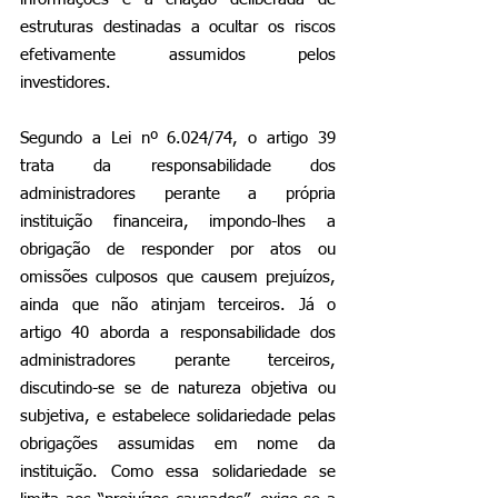
estruturas destinadas a ocultar os riscos 
efetivamente assumidos pelos 
investidores. 
Segundo a Lei nº 6.024/74, o artigo 39 
trata da responsabilidade dos 
administradores perante a própria 
instituição financeira, impondo-lhes a 
obrigação de responder por atos ou 
omissões culposos que causem prejuízos, 
ainda que não atinjam terceiros. Já o 
artigo 40 aborda a responsabilidade dos 
administradores perante terceiros, 
discutindo-se se de natureza objetiva ou 
subjetiva, e estabelece solidariedade pelas 
obrigações assumidas em nome da 
instituição. Como essa solidariedade se 