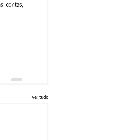
s contas, 
Ver tudo