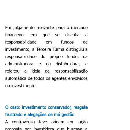
Em julgamento relevante para o mercado 
financeiro, em que se discutia a 
responsabilidade em fundos de 
investimento, a Terceira Turma distinguiu a 
responsabilidade do próprio fundo, da 
administradora e da distribuidora, e 
rejeitou a ideia de responsabilização 
automática de todos os agentes envolvidos 
no investimento.
O caso: investimento conservador, resgate 
frustrado e alegações de má gestão
A controvérsia teve origem em ação 
proposta por investidora que buscava a 